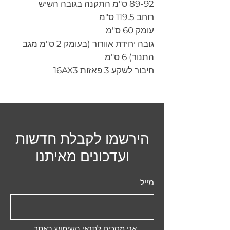
89-92 ס"מ התקנה בגובה השיש
רוחב 119.5 ס"מ
עומק 60 ס"מ
גובה יחידת אוורור (בעומק 2 ס"מ מגב
התנור) 6 ס"מ
חיבור לשקע 3 פאזות 16AX3
הירשמו לקבלת חדשות
ועדכונים מאיתנו
מייל
אני מסכים לתנאי השימוש באתר