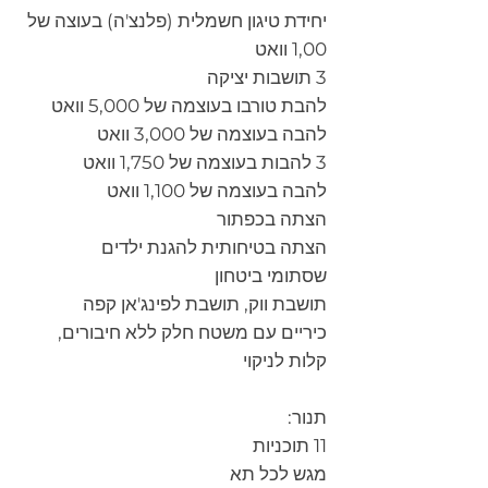
יחידת טיגון חשמלית (פלנצ'ה) בעוצה של
1,00 וואט
3 תושבות יציקה
להבת טורבו בעוצמה של 5,000 וואט
להבה בעוצמה של 3,000 וואט
3 להבות בעוצמה של 1,750 וואט
להבה בעוצמה של 1,100 וואט
הצתה בכפתור
הצתה בטיחותית להגנת ילדים
שסתומי ביטחון
תושבת ווק, תושבת לפינג'אן קפה
כיריים עם משטח חלק ללא חיבורים,
קלות לניקוי
תנור:
11 תוכניות
מגש לכל תא