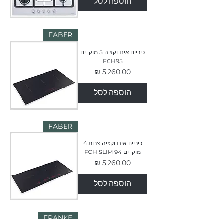
הוספה לסל
FABER
כיריים אינדוקציה 5 מוקדים
FCH95
מחיר
הוספה לסל
FABER
כיריים אינדוקציה צרות 4
מוקדים FCH SLIM 94
מחיר
הוספה לסל
FRANKE