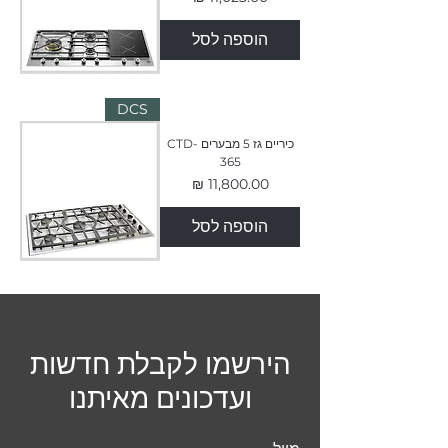
הוספה לסל
DCS
כיריים גז 5 מבערים CTD-
365
מחיר
הוספה לסל
הירשמו לקבלת חדשות
ועדכונים מאיתנו