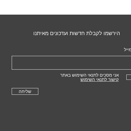
הירשמו לקבלת חדשות ועדכונים מאיתנו
ייל
אני מסכים לתנאי השימוש באתר
קישור לתנאי השימוש
שליחה