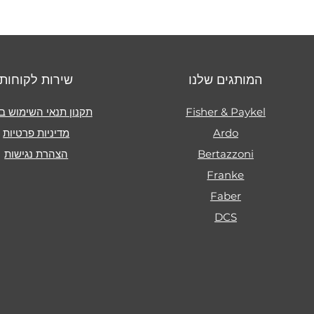
המותגים שלנו
שירות לקוחות
Fisher & Paykel
תקנון תנאי השימוש ב
Ardo
מדיניות פרטיות
Bertazzoni
הצהרת נגישות
Franke
Faber
DCS