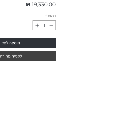
מחיר
כמות
*
הוספה לסל
לקנייה מהירה