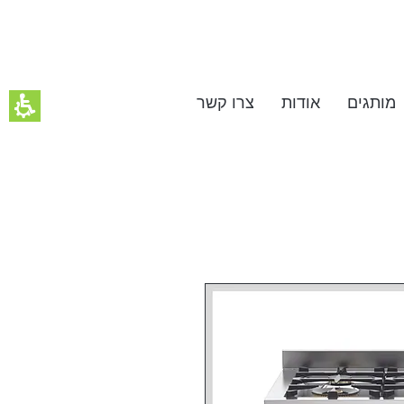
מותגים
אודות
צרו קשר