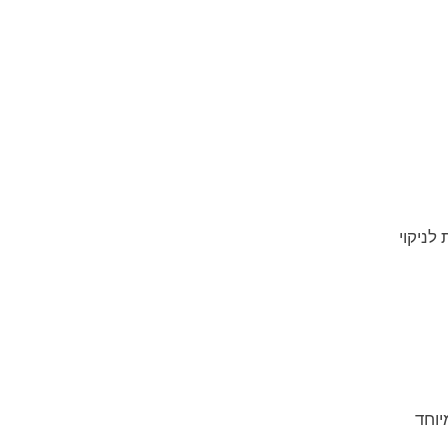
לניקוי
יוחד