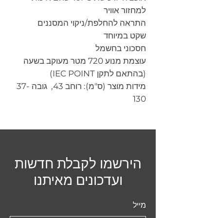
למחזור אוויר
התראה להחלפת/ניקוי המסננים
שקט במיוחד
חסכוני בחשמל
עוצמת מנוע 720 מטר מעוקב בשעה
(בהתאם לתקן IEC POINT)
מידות מוצר (ס"מ): רוחב 43, גובה 37-
130
הירשמו לקבלת חדשות
ועדכונים מאיתנו
מייל