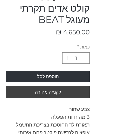
קולט אדים תקרתי
מעוגל BEAT
מחיר
כמות
*
הוספה לסל
לקנייה מהירה
צבע שחור
3 מהירויות הפעלה
תאורת לד החוסכת בצריכת החשמל
אופציה לרכישת פילטר פחם איכותי