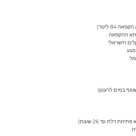
מל
טוף במים לרענון)
ת דלת עד 26 שעות)
ה