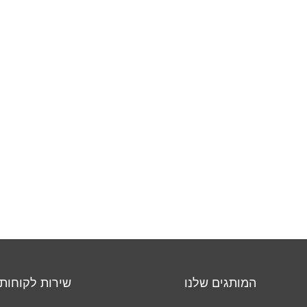
המותגים שלנו
שירות לקוחות