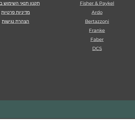
Fisher & Paykel
תקנון תנאי השימוש ב
Ardo
מדיניות פרטיות
Bertazzoni
הצהרת נגישות
Franke
Faber
DCS