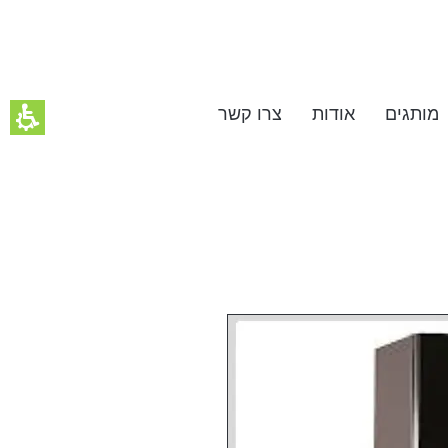
מותגים
אודות
צרו קשר