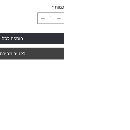
מחיר
כמות
*
הוספה לסל
לקנייה מהירה