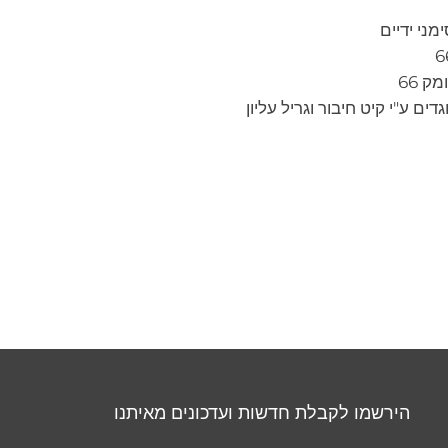
מני ידיים
ים ע"י קיט חיבור וגריל עליון
הירשמו לקבלת חדשות ועדכונים מאיתנו