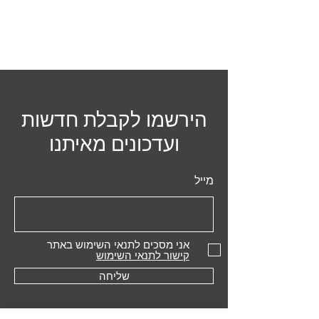
הירשמו לקבלת חדשות
ועדכונים מאיתנו
מייל
אני מסכים לתנאי השימוש באתר
קישור לתנאי השימוש
שליחה