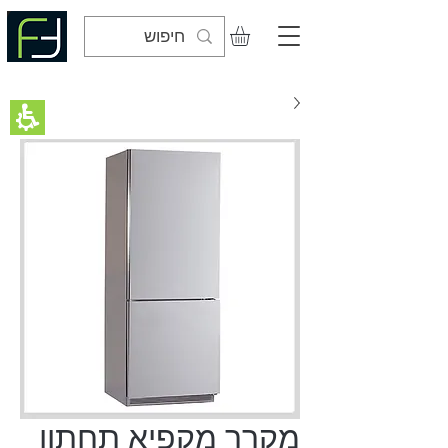
מקרר מקפיא תחתון