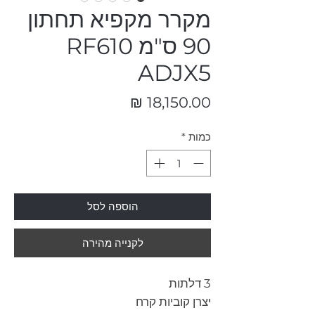
מקרר מקפיא תחתון
90 ס"מ RF610
ADJX5
מחיר
כמות
*
הוספה לסל
לקנייה מהירה
3 דלתות
יצרן קוביות קרח