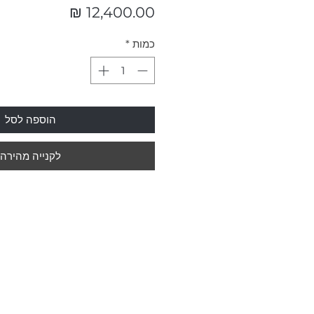
מחיר
כמות
*
הוספה לסל
לקנייה מהירה