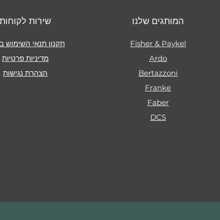
המותגים שלנו
שירות לקוחות
Fisher & Paykel
תקנון תנאי השימוש ב
Ardo
מדיניות פרטיות
Bertazzoni
הצהרת נגישות
Franke
Faber
DCS