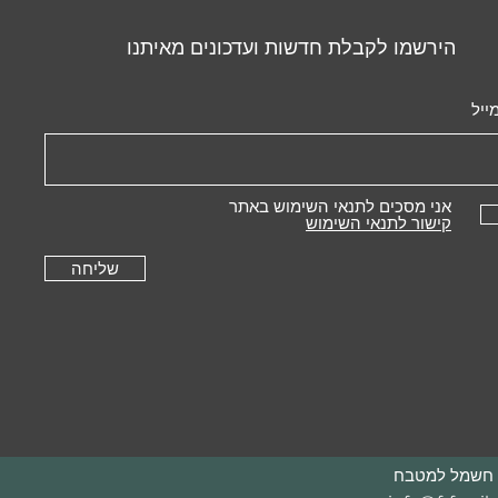
הירשמו לקבלת חדשות ועדכונים מאיתנו
ייל
אני מסכים לתנאי השימוש באתר
קישור לתנאי השימוש
שליחה
רי חשמל למטבח