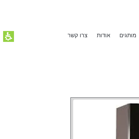
מותגים
אודות
צרו קשר