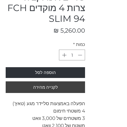
צרות 4 מוקדים FCH
SLIM 94
מחיר
כמות
*
הוספה לסל
לקנייה מהירה
הפעלה באמצעות סליידר מגע (טאץ')
4 משטחי חימום
3 משטחים של 3,000 וואט
משטח של 2,100 וואט