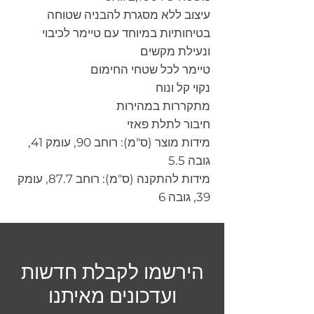
עיצוב ללא מסגרת להבניה שטוחה
בטיחותיות במיוחד עם טיימר לכיבוי
ונעילת מקשים
טיימר לכל שטחי החימום
נקוי קל ונוח
מתקררות במהירות
חיבור לתלת פאזי
מידות מוצר (ס"מ): רוחב 90, עומק 41,
גובה 5.5
מידות להתקנה (ס"מ): רוחב 87.7, עומק
39, גובה 6
הירשמו לקבלת חדשות
ועדכונים מאיתנו