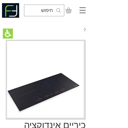
כיריים אינדוקציה