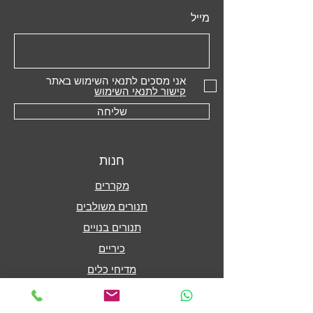
מייל
אני מסכים לתנאי השימוש באתר
קישור לתנאי השימוש
שליחה
חנות
מקררים
תנורים משולבים
תנורים בנויים
כיריים
מדיחי כלים
קולטי אדים